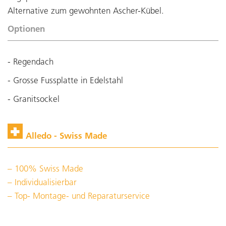
Alternative zum gewohnten Ascher-Kübel.
Optionen
- Regendach
- Grosse Fussplatte in Edelstahl
- Granitsockel
Alledo - Swiss Made
100% Swiss Made
Individualisierbar
Top- Montage- und Reparaturservice