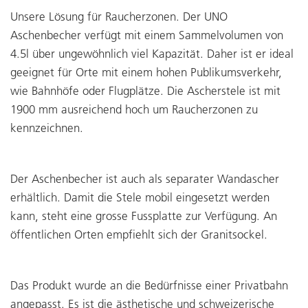
Unsere Lösung für Raucherzonen. Der UNO
Aschenbecher verfügt mit einem Sammelvolumen von
4.5l über ungewöhnlich viel Kapazität. Daher ist er ideal
geeignet für Orte mit einem hohen Publikumsverkehr,
wie Bahnhöfe oder Flugplätze. Die Ascherstele ist mit
1900 mm ausreichend hoch um Raucherzonen zu
kennzeichnen.
Der Aschenbecher ist auch als separater Wandascher
erhältlich. Damit die Stele mobil eingesetzt werden
kann, steht eine grosse Fussplatte zur Verfügung. An
öffentlichen Orten empfiehlt sich der Granitsockel.
Das Produkt wurde an die Bedürfnisse einer Privatbahn
angepasst. Es ist die ästhetische und schweizerische