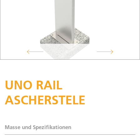
UNO RAIL
ASCHERSTELE
Masse und Spezifikationen