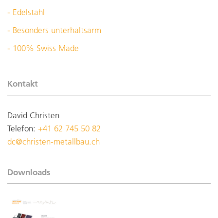
- Edelstahl
- Besonders unterhaltsarm
- 100% Swiss Made
Kontakt
David Christen
Telefon:
+41 62 745 50 82
dc@christen-metallbau.ch
Downloads