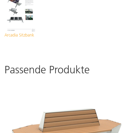
Arcadia Sitzbank
Passende Produkte