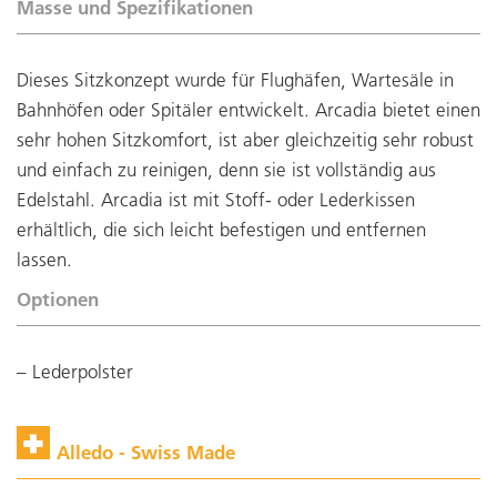
Masse und Spezifikationen
Dieses Sitzkonzept wurde für Flughäfen, Wartesäle in
Bahnhöfen oder Spitäler entwickelt. Arcadia bietet einen
sehr hohen Sitzkomfort, ist aber gleichzeitig sehr robust
und einfach zu reinigen, denn sie ist vollständig aus
Edelstahl. Arcadia ist mit Stoff- oder Lederkissen
erhältlich, die sich leicht befestigen und entfernen
lassen.
Optionen
Lederpolster
Alledo - Swiss Made