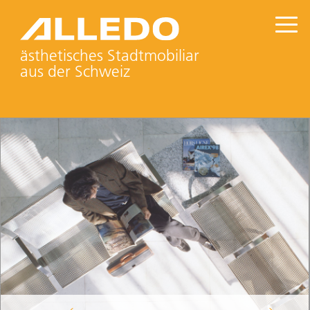
ästhetisches Stadtmobiliar
aus der Schweiz