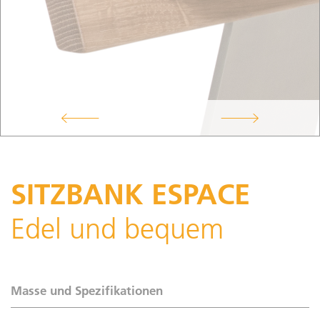
SITZBANK ESPACE
Edel und bequem
Masse und Spezifikationen