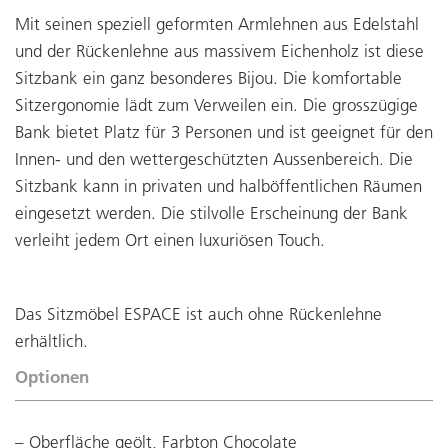
Mit seinen speziell geformten Armlehnen aus Edelstahl
und der Rückenlehne aus massivem Eichenholz ist diese
Sitzbank ein ganz besonderes Bijou. Die komfortable
Sitzergonomie lädt zum Verweilen ein. Die grosszügige
Bank bietet Platz für 3 Personen und ist geeignet für den
Innen- und den wettergeschützten Aussenbereich. Die
Sitzbank kann in privaten und halböffentlichen Räumen
eingesetzt werden. Die stilvolle Erscheinung der Bank
verleiht jedem Ort einen luxuriösen Touch.
Das Sitzmöbel ESPACE ist auch ohne Rückenlehne
erhältlich.
Optionen
Oberfläche geölt, Farbton Chocolate