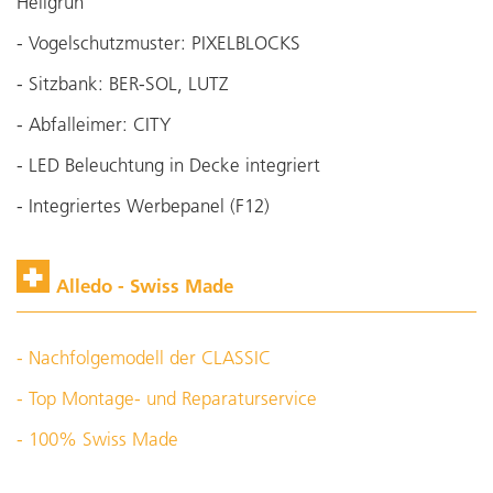
Hellgrün
- Vogelschutzmuster: PIXELBLOCKS
- Sitzbank: BER-SOL, LUTZ
- Abfalleimer: CITY
- LED Beleuchtung in Decke integriert
- Integriertes Werbepanel (F12)
Alledo - Swiss Made
- Nachfolgemodell der CLASSIC
- Top Montage- und Reparaturservice
- 100% Swiss Made