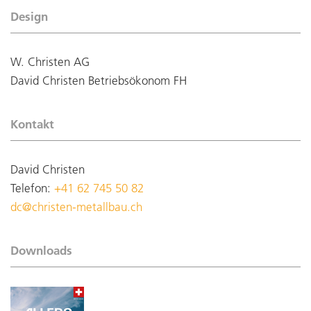
Design
W. Christen AG
David Christen Betriebsökonom FH
Kontakt
David Christen
Telefon:
+41 62 745 50 82
dc@christen-metallbau.ch
Downloads