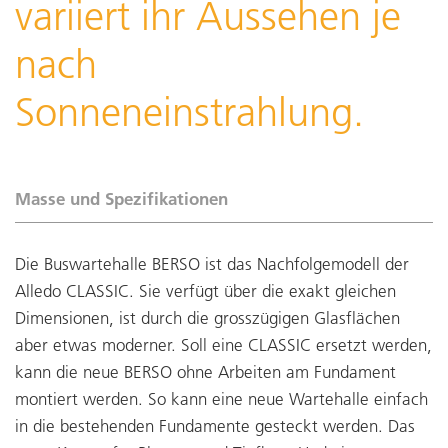
variiert ihr Aussehen je
nach
Sonneneinstrahlung.
Masse und Spezifikationen
Die Buswartehalle BERSO ist das Nachfolgemodell der
Alledo CLASSIC. Sie verfügt über die exakt gleichen
Dimensionen, ist durch die grosszügigen Glasflächen
aber etwas moderner. Soll eine CLASSIC ersetzt werden,
kann die neue BERSO ohne Arbeiten am Fundament
montiert werden. So kann eine neue Wartehalle einfach
in die bestehenden Fundamente gesteckt werden. Das