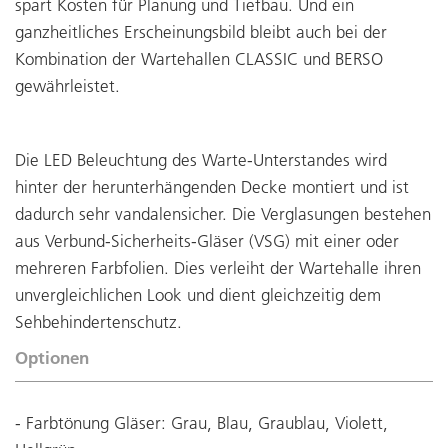
spart Kosten für Planung und Tiefbau. Und ein
ganzheitliches Erscheinungsbild bleibt auch bei der
Kombination der Wartehallen CLASSIC und BERSO
gewährleistet.
Die LED Beleuchtung des Warte-Unterstandes wird
hinter der herunterhängenden Decke montiert und ist
dadurch sehr vandalensicher. Die Verglasungen bestehen
aus Verbund-Sicherheits-Gläser (VSG) mit einer oder
mehreren Farbfolien. Dies verleiht der Wartehalle ihren
unvergleichlichen Look und dient gleichzeitig dem
Sehbehindertenschutz.
Optionen
- Farbtönung Gläser: Grau, Blau, Graublau, Violett,