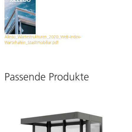
Alledo_Wartestrukturen_2020_Web-Index-
Wartehallen_Stadtmobiliar.pdf
Passende Produkte