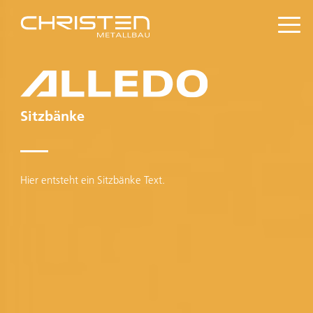
Sitzbänke
Hier entsteht ein Sitzbänke Text.