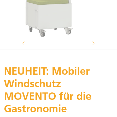
NEUHEIT: Mobiler
Windschutz
MOVENTO für die
Gastronomie