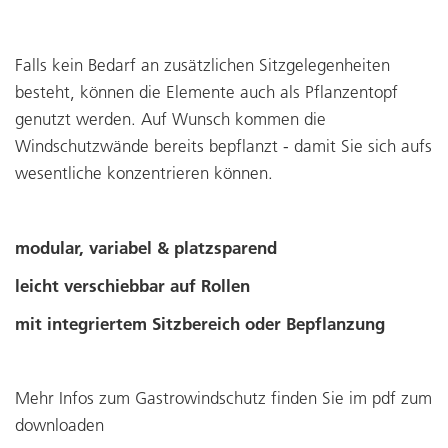
Falls kein Bedarf an zusätzlichen Sitzgelegenheiten
besteht, können die Elemente auch als Pflanzentopf
genutzt werden. Auf Wunsch kommen die
Windschutzwände bereits bepflanzt - damit Sie sich aufs
wesentliche konzentrieren können.
modular, variabel & platzsparend
leicht verschiebbar auf Rollen
mit integriertem Sitzbereich oder Bepflanzung
Mehr Infos zum Gastrowindschutz finden Sie im pdf zum
downloaden