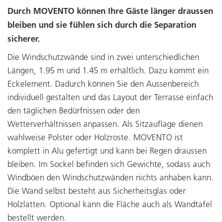
Durch MOVENTO können Ihre Gäste länger draussen
bleiben und sie fühlen sich durch die Separation
sicherer.
Die Windschutzwände sind in zwei unterschiedlichen
Längen, 1.95 m und 1.45 m erhältlich. Dazu kommt ein
Eckelement. Dadurch können Sie den Aussenbereich
individuell gestalten und das Layout der Terrasse einfach
den täglichen Bedürfnissen oder den
Wetterverhältnissen anpassen. Als Sitzauflage dienen
wahlweise Polster oder Holzroste. MOVENTO ist
komplett in Alu gefertigt und kann bei Regen draussen
bleiben. Im Sockel befinden sich Gewichte, sodass auch
Windböen den Windschutzwänden nichts anhaben kann.
Die Wand selbst besteht aus Sicherheitsglas oder
Holzlatten. Optional kann die Fläche auch als Wandtafel
bestellt werden.