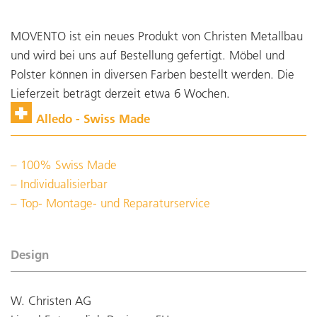
MOVENTO ist ein neues Produkt von Christen Metallbau
und wird bei uns auf Bestellung gefertigt. Möbel und
Polster können in diversen Farben bestellt werden. Die
Lieferzeit beträgt derzeit etwa 6 Wochen.
Alledo - Swiss Made
100% Swiss Made
Individualisierbar
Top- Montage- und Reparaturservice
Design
W. Christen AG